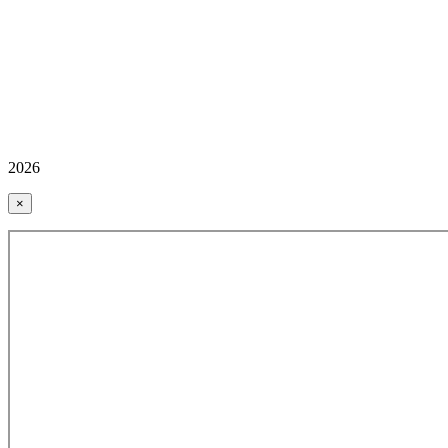
2026
×