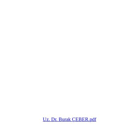
Uz. Dr. Burak ÇEBER.pdf