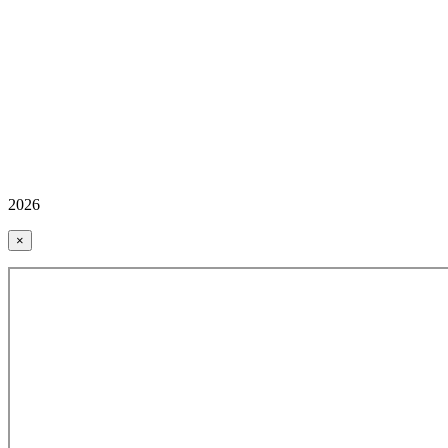
2026
×