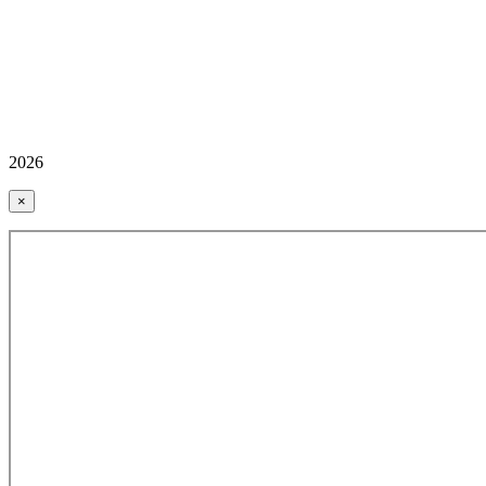
2026
×