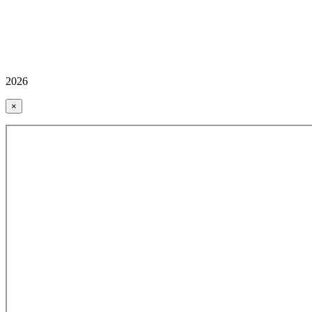
2026
×