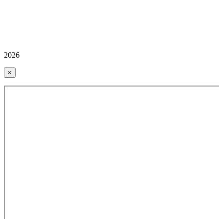
2026
×