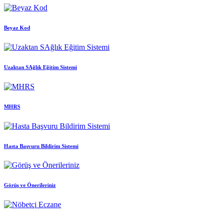
Beyaz Kod
Uzaktan SAğlık Eğitim Sistemi
MHRS
Hasta Başvuru Bildirim Sistemi
Görüş ve Önerileriniz